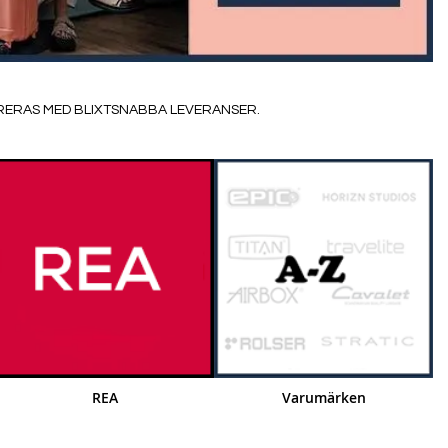
ERERAS MED BLIXTSNABBA LEVERANSER.
REA
Varumärken