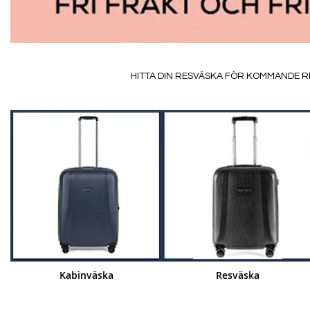
HITTA DIN RESVÄSKA FÖR KOMMANDE R
Kabinväska
Resväska