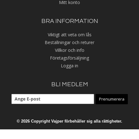
Mitt konto
BRA INFORMATION
Viktigt att veta om lås
Beställningar och returer
Villkor och info
Företagsförsäljning
Logga in
BLI MEDLEM
Prenumerera
© 2026 Copyright Vajper förbehåller sig alla rättigheter.