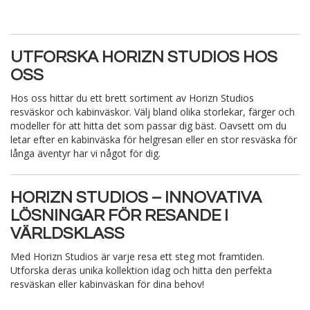
UTFORSKA HORIZN STUDIOS HOS
OSS
Hos oss hittar du ett brett sortiment av Horizn Studios
resväskor och kabinväskor. Välj bland olika storlekar, färger och
modeller för att hitta det som passar dig bäst. Oavsett om du
letar efter en kabinväska för helgresan eller en stor resväska för
långa äventyr har vi något för dig.
HORIZN STUDIOS – INNOVATIVA
LÖSNINGAR FÖR RESANDE I
VÄRLDSKLASS
Med Horizn Studios är varje resa ett steg mot framtiden.
Utforska deras unika kollektion idag och hitta den perfekta
resväskan eller kabinväskan för dina behov!