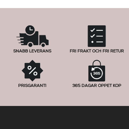
SNABB LEVERANS
FRI FRAKT OCH FRI RETUR
PRISGARANTI
365 DAGAR ÖPPET KÖP