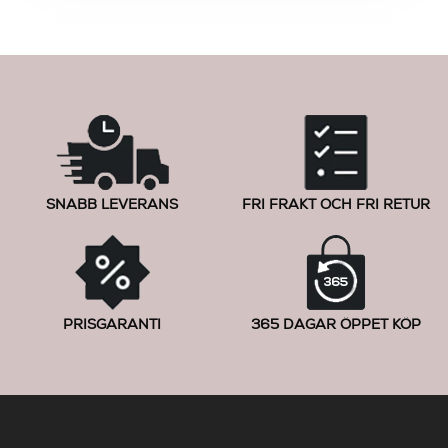
SNABB LEVERANS
FRI FRAKT OCH FRI RETUR
PRISGARANTI
365 DAGAR ÖPPET KÖP