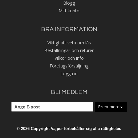
Blogg
Mitt konto
BRA INFORMATION
Viktigt att veta om lås
Beställningar och returer
Villkor och info
Företagsförsäljning
Logga in
BLI MEDLEM
Prenumerera
© 2026 Copyright Vajper förbehåller sig alla rättigheter.