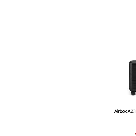
Airbox AZ
Reducerat