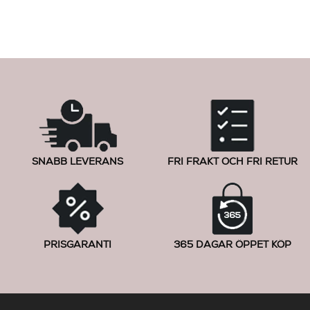
SNABB LEVERANS
FRI FRAKT OCH FRI RETUR
PRISGARANTI
365 DAGAR ÖPPET KÖP