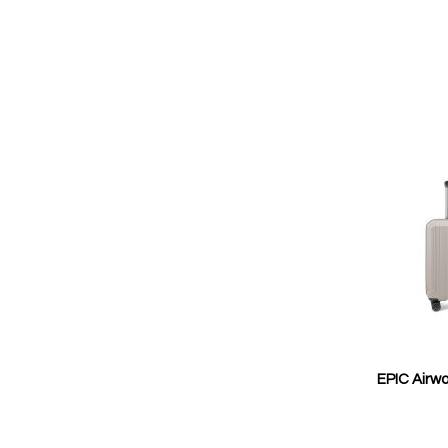
EPIC Airwa