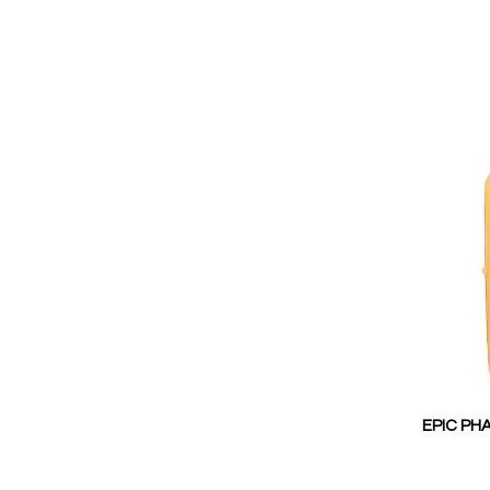
EPIC PH