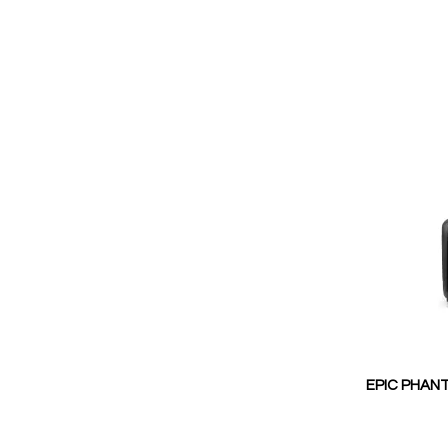
EPIC PHANT