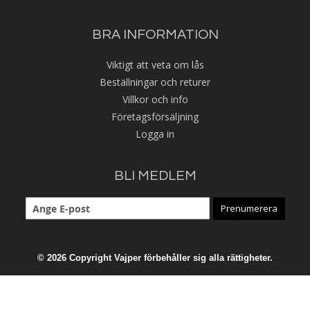
BRA INFORMATION
Viktigt att veta om lås
Beställningar och returer
Villkor och info
Företagsförsäljning
Logga in
BLI MEDLEM
Prenumerera
© 2026 Copyright Vajper förbehåller sig alla rättigheter.