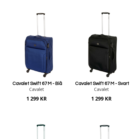
Lägg i varukorgen
Lägg i varukorgen
Cavalet Swift 67 M - Blå
Cavalet Swift 67 M - Svart
Cavalet
Cavalet
1 299 KR
1 299 KR
Lägg i varukorgen
Lägg i varukorgen