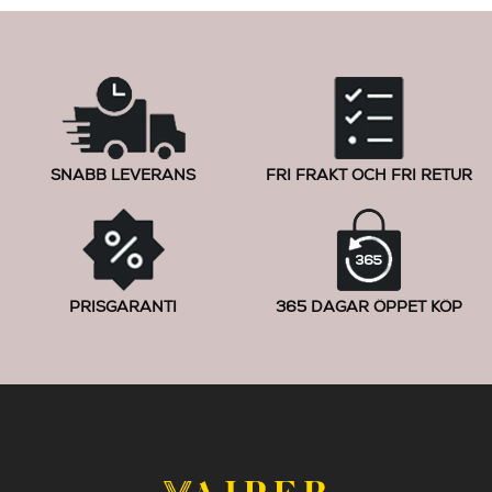
SNABB LEVERANS
FRI FRAKT OCH FRI RETUR
PRISGARANTI
365 DAGAR ÖPPET KÖP