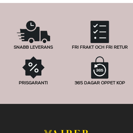
SNABB LEVERANS
FRI FRAKT OCH FRI RETUR
PRISGARANTI
365 DAGAR ÖPPET KÖP