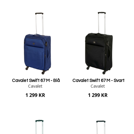
Lägg i varukorgen
Lägg i varukorgen
Cavalet Swift 67 M - Blå
Cavalet Swift 67 M - Svart
Cavalet
Cavalet
1 299 KR
1 299 KR
Lägg i varukorgen
Lägg i varukorgen