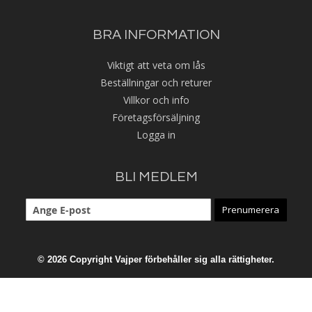
BRA INFORMATION
Viktigt att veta om lås
Beställningar och returer
Villkor och info
Företagsförsäljning
Logga in
BLI MEDLEM
Prenumerera
© 2026 Copyright Vajper förbehåller sig alla rättigheter.