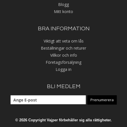
Blogg
Mitt konto
BRA INFORMATION
Viktigt att veta om lås
Beställningar och returer
Villkor och info
Företagsförsäljning
Logga in
BLI MEDLEM
Prenumerera
© 2026 Copyright Vajper förbehåller sig alla rättigheter.