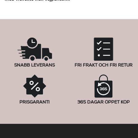
SNABB LEVERANS
FRI FRAKT OCH FRI RETUR
PRISGARANTI
365 DAGAR ÖPPET KÖP