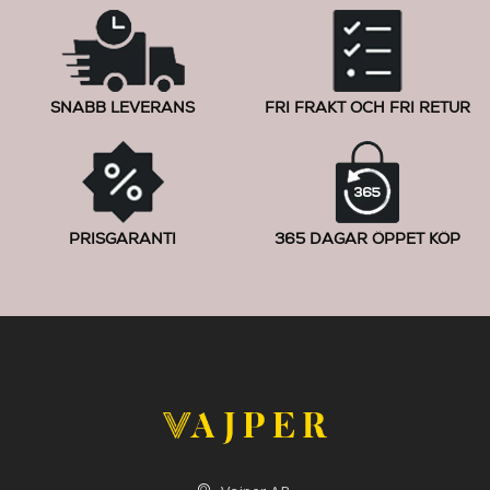
SNABB LEVERANS
FRI FRAKT OCH FRI RETUR
PRISGARANTI
365 DAGAR ÖPPET KÖP