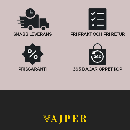
SNABB LEVERANS
FRI FRAKT OCH FRI RETUR
PRISGARANTI
365 DAGAR ÖPPET KÖP