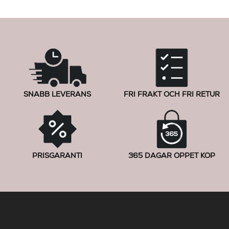
SNABB LEVERANS
FRI FRAKT OCH FRI RETUR
PRISGARANTI
365 DAGAR ÖPPET KÖP