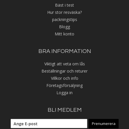
Bäst i test
Hur stor resväska?
packningstips
Blogg
Mitt konto
BRA INFORMATION
Viktigt att veta om lås
Beställningar och returer
Villkor och info
Företagsförsäljning
Logga in
BLI MEDLEM
Prenumerera