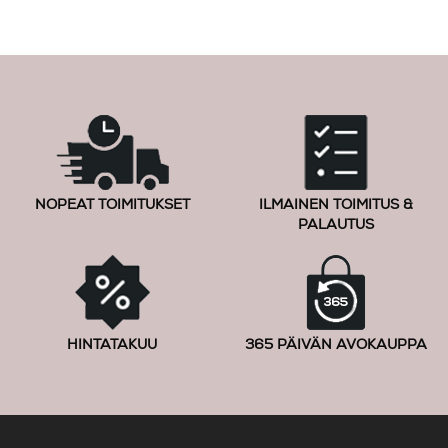
NOPEAT TOIMITUKSET
ILMAINEN TOIMITUS &
PALAUTUS
HINTATAKUU
365 PÄIVÄN AVOKAUPPA